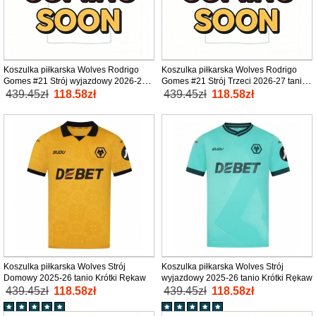
Koszulka piłkarska Wolves Rodrigo
Koszulka piłkarska Wolves Rodrigo
Gomes #21 Strój wyjazdowy 2026-27
Gomes #21 Strój Trzeci 2026-27 tanio
tanio Krótki Rękaw
Krótki Rękaw
439.45zł
118.58zł
439.45zł
118.58zł
Koszulka piłkarska Wolves Strój
Koszulka piłkarska Wolves Strój
Domowy 2025-26 tanio Krótki Rękaw
wyjazdowy 2025-26 tanio Krótki Rękaw
439.45zł
118.58zł
439.45zł
118.58zł