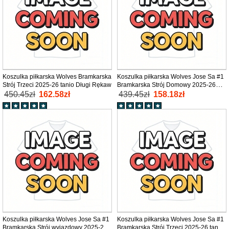
Koszulka piłkarska Wolves Bramkarska
Koszulka piłkarska Wolves Jose Sa #1
Strój Trzeci 2025-26 tanio Długi Rękaw
Bramkarska Strój Domowy 2025-26
tanio Krótki Rękaw
450.45zł
162.58zł
439.45zł
158.18zł
Koszulka piłkarska Wolves Jose Sa #1
Koszulka piłkarska Wolves Jose Sa #1
Bramkarska Strój wyjazdowy 2025-26
Bramkarska Strój Trzeci 2025-26 tanio