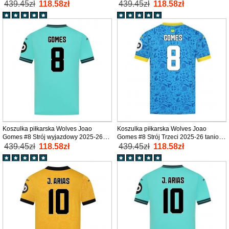
Krótki Rękaw
Krótki Rękaw
439.45zł
118.58zł
439.45zł
118.58zł
Koszulka piłkarska Wolves Joao
Koszulka piłkarska Wolves Joao
Gomes #8 Strój wyjazdowy 2025-26
Gomes #8 Strój Trzeci 2025-26 tanio
tanio Krótki Rękaw
Krótki Rękaw
439.45zł
118.58zł
439.45zł
118.58zł