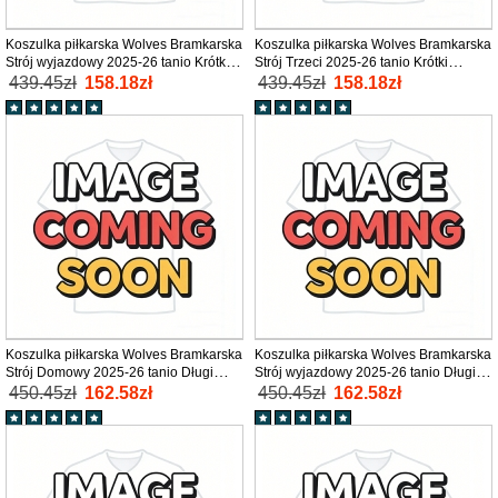
Koszulka piłkarska Wolves Bramkarska
Koszulka piłkarska Wolves Bramkarska
Strój wyjazdowy 2025-26 tanio Krótki
Strój Trzeci 2025-26 tanio Krótki
Rękaw
Rękaw
439.45zł
158.18zł
439.45zł
158.18zł
Koszulka piłkarska Wolves Bramkarska
Koszulka piłkarska Wolves Bramkarska
Strój Domowy 2025-26 tanio Długi
Strój wyjazdowy 2025-26 tanio Długi
Rękaw
Rękaw
450.45zł
162.58zł
450.45zł
162.58zł