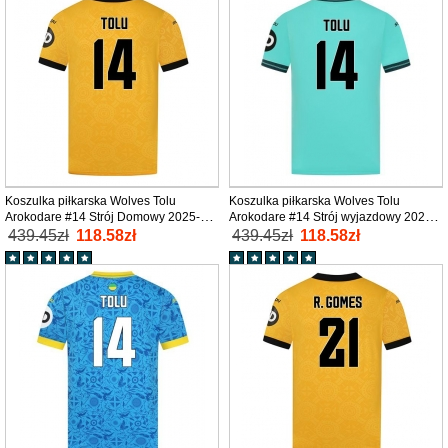
Koszulka piłkarska Wolves Tolu
Koszulka piłkarska Wolves Tolu
Arokodare #14 Strój Domowy 2025-26
Arokodare #14 Strój wyjazdowy 2025-
tanio Krótki Rękaw
26 tanio Krótki Rękaw
439.45zł
118.58zł
439.45zł
118.58zł