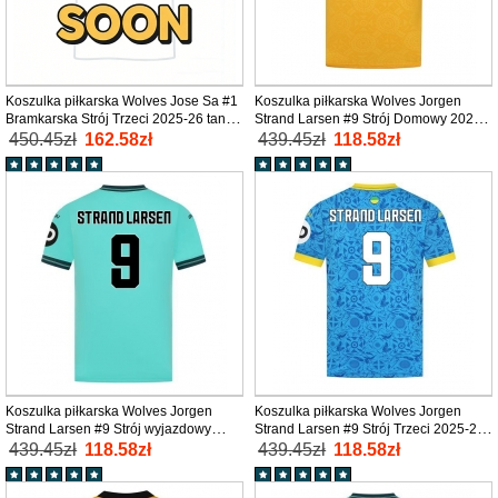
Koszulka piłkarska Wolves Jose Sa #1
Koszulka piłkarska Wolves Jorgen
Bramkarska Strój Trzeci 2025-26 tanio
Strand Larsen #9 Strój Domowy 2025-
Długi Rękaw
26 tanio Krótki Rękaw
450.45zł
162.58zł
439.45zł
118.58zł
Koszulka piłkarska Wolves Jorgen
Koszulka piłkarska Wolves Jorgen
Strand Larsen #9 Strój wyjazdowy
Strand Larsen #9 Strój Trzeci 2025-26
2025-26 tanio Krótki Rękaw
tanio Krótki Rękaw
439.45zł
118.58zł
439.45zł
118.58zł