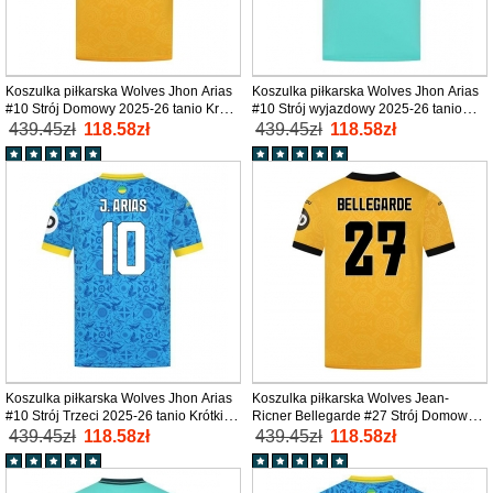
Koszulka piłkarska Wolves Jhon Arias
Koszulka piłkarska Wolves Jhon Arias
#10 Strój Domowy 2025-26 tanio Krótki
#10 Strój wyjazdowy 2025-26 tanio
Rękaw
Krótki Rękaw
439.45zł
118.58zł
439.45zł
118.58zł
Koszulka piłkarska Wolves Jhon Arias
Koszulka piłkarska Wolves Jean-
#10 Strój Trzeci 2025-26 tanio Krótki
Ricner Bellegarde #27 Strój Domowy
Rękaw
2025-26 tanio Krótki Rękaw
439.45zł
118.58zł
439.45zł
118.58zł