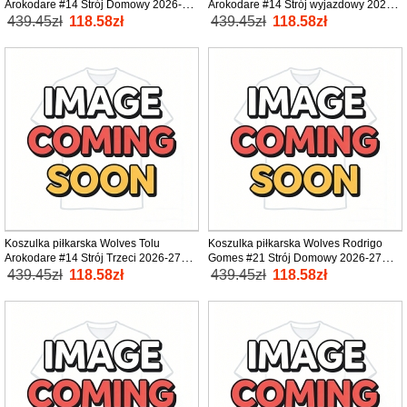
Arokodare #14 Strój Domowy 2026-27
Arokodare #14 Strój wyjazdowy 2026-
tanio Krótki Rękaw
27 tanio Krótki Rękaw
439.45zł
118.58zł
439.45zł
118.58zł
Koszulka piłkarska Wolves Tolu
Koszulka piłkarska Wolves Rodrigo
Arokodare #14 Strój Trzeci 2026-27
Gomes #21 Strój Domowy 2026-27
tanio Krótki Rękaw
tanio Krótki Rękaw
439.45zł
118.58zł
439.45zł
118.58zł