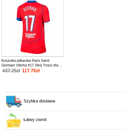
Koszulka piłkarska Paris Saint-
Germain Vitinha #17 Strój Trzeci dla
kobiety 2025-26 tanio Krótki Rękaw
437.25zł
117.70zł
Szybka dostawa
Łatwy zwrot