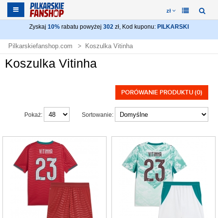
zł
Zyskaj
10%
rabatu powyżej
302
zł, Kod kuponu:
PILKARSKI
Pilkarskiefanshop.com
Koszulka Vitinha
Koszulka Vitinha
PORÓWANIE PRODUKTU (0)
Pokaż:
Sortowanie: