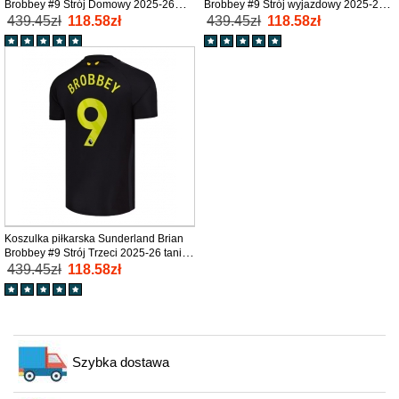
Brobbey #9 Strój Domowy 2025-26
Brobbey #9 Strój wyjazdowy 2025-26
tanio Krótki Rękaw
tanio Krótki Rękaw
439.45zł
118.58zł
439.45zł
118.58zł
Koszulka piłkarska Sunderland Brian
Brobbey #9 Strój Trzeci 2025-26 tanio
Krótki Rękaw
439.45zł
118.58zł
Szybka dostawa