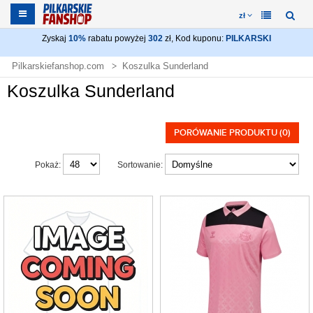
zł
Zyskaj
10%
rabatu powyżej
302
zł, Kod kuponu:
PILKARSKI
Pilkarskiefanshop.com
Koszulka Sunderland
Koszulka Sunderland
PORÓWANIE PRODUKTU (0)
Pokaż:
Sortowanie: