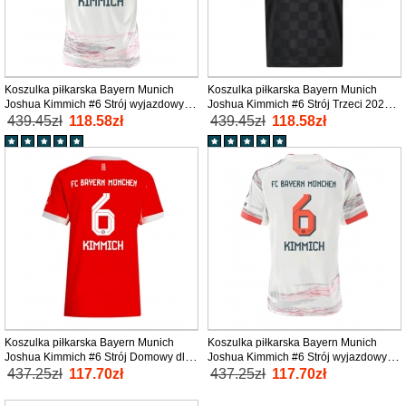
Koszulka piłkarska Bayern Munich
Koszulka piłkarska Bayern Munich
Joshua Kimmich #6 Strój wyjazdowy
Joshua Kimmich #6 Strój Trzeci 2025-
2025-26 tanio Krótki Rękaw
26 tanio Krótki Rękaw
439.45zł
118.58zł
439.45zł
118.58zł
Koszulka piłkarska Bayern Munich
Koszulka piłkarska Bayern Munich
Joshua Kimmich #6 Strój Domowy dla
Joshua Kimmich #6 Strój wyjazdowy
kobiety 2025-26 tanio Krótki Rękaw
dla kobiety 2025-26 tanio Krótki Rękaw
437.25zł
117.70zł
437.25zł
117.70zł