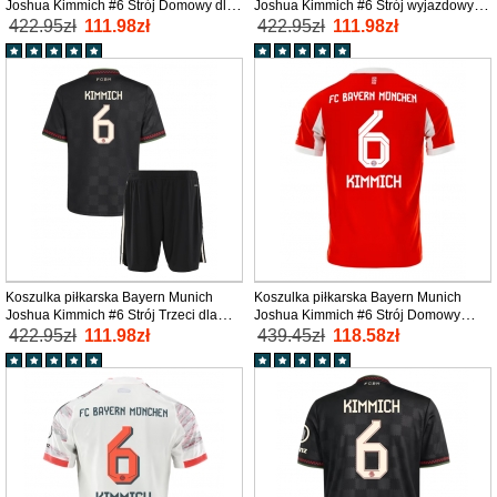
Joshua Kimmich #6 Strój Domowy dla
Joshua Kimmich #6 Strój wyjazdowy
dzieci 2025-26 tanio Krótki Rękaw (+
dla dzieci 2025-26 tanio Krótki Rękaw
422.95zł
111.98zł
422.95zł
111.98zł
Krótkie spodenki)
(+ Krótkie spodenki)
Koszulka piłkarska Bayern Munich
Koszulka piłkarska Bayern Munich
Joshua Kimmich #6 Strój Trzeci dla
Joshua Kimmich #6 Strój Domowy
dzieci 2025-26 tanio Krótki Rękaw (+
2025-26 tanio Krótki Rękaw
422.95zł
111.98zł
439.45zł
118.58zł
Krótkie spodenki)