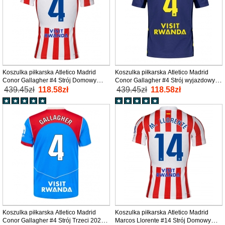
Koszulka piłkarska Atletico Madrid
Koszulka piłkarska Atletico Madrid
Conor Gallagher #4 Strój Domowy
Conor Gallagher #4 Strój wyjazdowy
2025-26 tanio Krótki Rękaw
2025-26 tanio Krótki Rękaw
439.45zł
118.58zł
439.45zł
118.58zł
Koszulka piłkarska Atletico Madrid
Koszulka piłkarska Atletico Madrid
Conor Gallagher #4 Strój Trzeci 2025-
Marcos Llorente #14 Strój Domowy