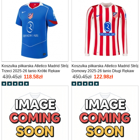
Koszulka piłkarska Atletico Madrid Strój
Koszulka piłkarska Atletico Madrid Strój
Trzeci 2025-26 tanio Krótki Rękaw
Domowy 2025-26 tanio Długi Rękaw
439.45zł
118.58zł
450.45zł
122.98zł