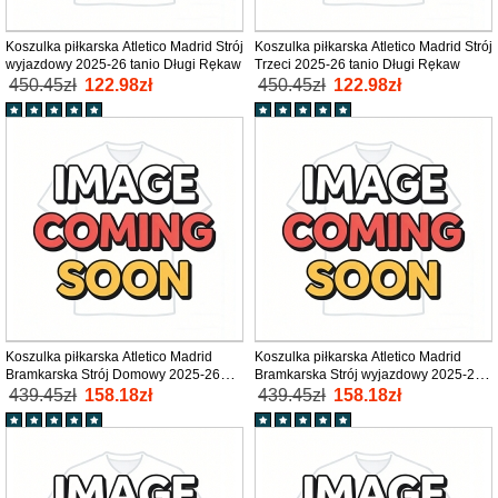
Koszulka piłkarska Atletico Madrid Strój
Koszulka piłkarska Atletico Madrid Strój
wyjazdowy 2025-26 tanio Długi Rękaw
Trzeci 2025-26 tanio Długi Rękaw
450.45zł
122.98zł
450.45zł
122.98zł
Koszulka piłkarska Atletico Madrid
Koszulka piłkarska Atletico Madrid
Bramkarska Strój Domowy 2025-26
Bramkarska Strój wyjazdowy 2025-26
tanio Krótki Rękaw
tanio Krótki Rękaw
439.45zł
158.18zł
439.45zł
158.18zł