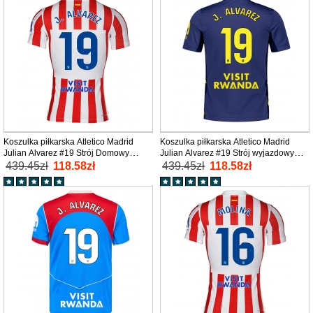
Koszulka piłkarska Atletico Madrid
Koszulka piłkarska Atletico Madrid
Julian Alvarez #19 Strój Domowy
Julian Alvarez #19 Strój wyjazdowy
2025-26 tanio Krótki Rękaw
2025-26 tanio Krótki Rękaw
439.45zł
118.58zł
439.45zł
118.58zł