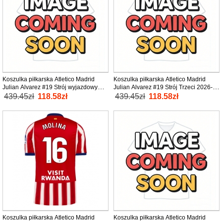
Koszulka piłkarska Atletico Madrid
Koszulka piłkarska Atletico Madrid
Julian Alvarez #19 Strój wyjazdowy
Julian Alvarez #19 Strój Trzeci 2026-27
2026-27 tanio Krótki Rękaw
tanio Krótki Rękaw
439.45zł
118.58zł
439.45zł
118.58zł
Koszulka piłkarska Atletico Madrid
Koszulka piłkarska Atletico Madrid