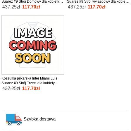
Suarez #9 Strój Domowy dla kobiety
Suarez #9 Strój wyjazdowy dla kobiety
2025-26 tanio Krótki Rękaw
2025-26 tanio Krótki Rękaw
437.25zł
117.70zł
437.25zł
117.70zł
Koszulka piłkarska Inter Miami Luis
Suarez #9 Strój Trzeci dla kobiety
2025-26 tanio Krótki Rękaw
437.25zł
117.70zł
Szybka dostawa