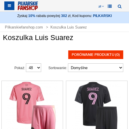
zł
Zyskaj
10%
rabatu powyżej
302
zł, Kod kuponu:
PILKARSKI
Pilkarskiefanshop.com
Koszulka Luis Suarez
Koszulka Luis Suarez
PORÓWANIE PRODUKTU (0)
Pokaż:
Sortowanie: