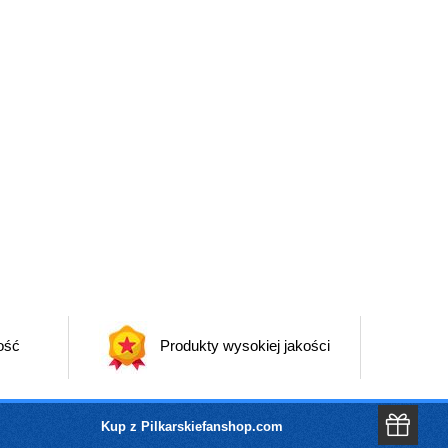
ość
Produkty wysokiej jakości
Kup z Pilkarskiefanshop.com