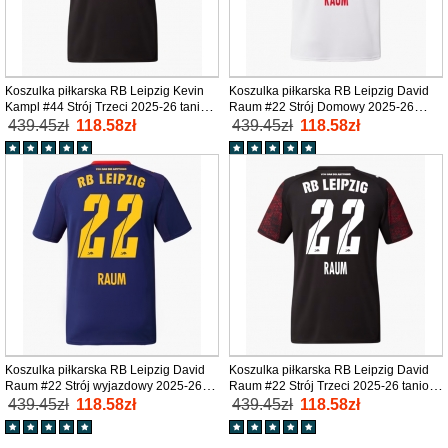
Koszulka piłkarska RB Leipzig Kevin
Koszulka piłkarska RB Leipzig David
Kampl #44 Strój Trzeci 2025-26 tanio
Raum #22 Strój Domowy 2025-26
Krótki Rękaw
tanio Krótki Rękaw
439.45zł
118.58zł
439.45zł
118.58zł
Koszulka piłkarska RB Leipzig David
Koszulka piłkarska RB Leipzig David
Raum #22 Strój wyjazdowy 2025-26
Raum #22 Strój Trzeci 2025-26 tanio
tanio Krótki Rękaw
Krótki Rękaw
439.45zł
118.58zł
439.45zł
118.58zł