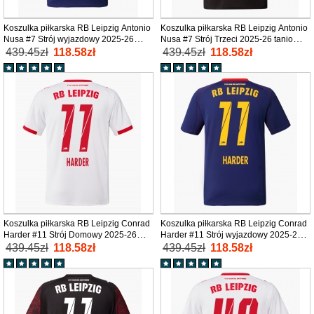
Koszulka piłkarska RB Leipzig Antonio
Koszulka piłkarska RB Leipzig Antonio
Nusa #7 Strój wyjazdowy 2025-26
Nusa #7 Strój Trzeci 2025-26 tanio
tanio Krótki Rękaw
Krótki Rękaw
439.45zł
118.58zł
439.45zł
118.58zł
Koszulka piłkarska RB Leipzig Conrad
Koszulka piłkarska RB Leipzig Conrad
Harder #11 Strój Domowy 2025-26
Harder #11 Strój wyjazdowy 2025-26
tanio Krótki Rękaw
tanio Krótki Rękaw
439.45zł
118.58zł
439.45zł
118.58zł