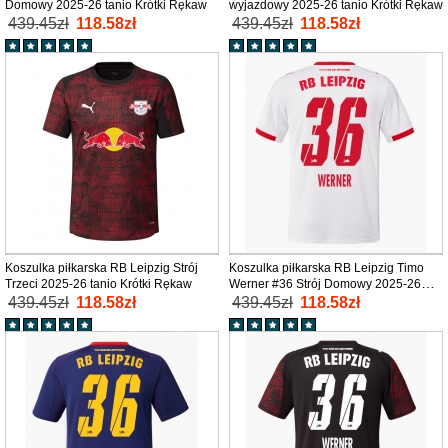
Domowy 2025-26 tanio Krótki Rękaw
wyjazdowy 2025-26 tanio Krótki Rękaw
439.45zł
118.58zł
439.45zł
118.58zł
Koszulka piłkarska RB Leipzig Strój
Koszulka piłkarska RB Leipzig Timo
Trzeci 2025-26 tanio Krótki Rękaw
Werner #36 Strój Domowy 2025-26
tanio Krótki Rękaw
439.45zł
118.58zł
439.45zł
118.58zł