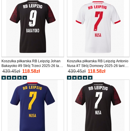
Koszulka piłkarska RB Leipzig Johan
Koszulka piłkarska RB Leipzig Antonio
Bakayoko #9 Strój Trzeci 2025-26 tanio
Nusa #7 Strój Domowy 2025-26 tanio
Krótki Rękaw
Krótki Rękaw
439.45zł
118.58zł
439.45zł
118.58zł