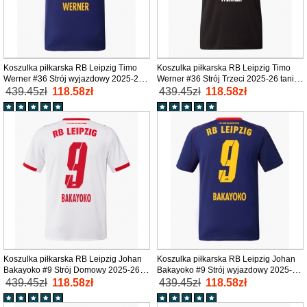
Koszulka piłkarska RB Leipzig Timo
Koszulka piłkarska RB Leipzig Timo
Werner #36 Strój wyjazdowy 2025-26
Werner #36 Strój Trzeci 2025-26 tanio
tanio Krótki Rękaw
Krótki Rękaw
439.45zł
118.58zł
439.45zł
118.58zł
Koszulka piłkarska RB Leipzig Johan
Koszulka piłkarska RB Leipzig Johan
Bakayoko #9 Strój Domowy 2025-26
Bakayoko #9 Strój wyjazdowy 2025-26
tanio Krótki Rękaw
tanio Krótki Rękaw
439.45zł
118.58zł
439.45zł
118.58zł