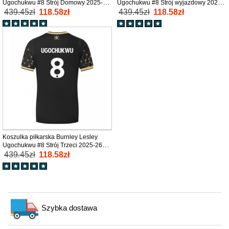
Ugochukwu #8 Strój Domowy 2025-26
Ugochukwu #8 Strój wyjazdowy 2025-
tanio Krótki Rękaw
26 tanio Krótki Rękaw
439.45zł
118.58zł
439.45zł
118.58zł
Koszulka piłkarska Burnley Lesley
Ugochukwu #8 Strój Trzeci 2025-26
tanio Krótki Rękaw
439.45zł
118.58zł
Szybka dostawa