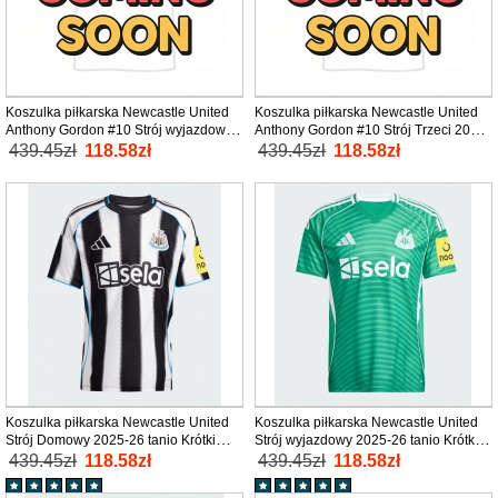
Koszulka piłkarska Newcastle United
Koszulka piłkarska Newcastle United
Anthony Gordon #10 Strój wyjazdowy
Anthony Gordon #10 Strój Trzeci 2026-
2026-27 tanio Krótki Rękaw
27 tanio Krótki Rękaw
439.45zł
118.58zł
439.45zł
118.58zł
Koszulka piłkarska Newcastle United
Koszulka piłkarska Newcastle United
Strój Domowy 2025-26 tanio Krótki
Strój wyjazdowy 2025-26 tanio Krótki
Rękaw
Rękaw
439.45zł
118.58zł
439.45zł
118.58zł