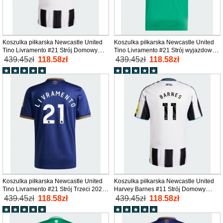
Koszulka piłkarska Newcastle United
Koszulka piłkarska Newcastle United
Tino Livramento #21 Strój Domowy
Tino Livramento #21 Strój wyjazdowy
2025-26 tanio Krótki Rękaw
2025-26 tanio Krótki Rękaw
439.45zł
118.58zł
439.45zł
118.58zł
Koszulka piłkarska Newcastle United
Koszulka piłkarska Newcastle United
Tino Livramento #21 Strój Trzeci 2025-
Harvey Barnes #11 Strój Domowy
26 tanio Krótki Rękaw
2025-26 tanio Krótki Rękaw
439.45zł
118.58zł
439.45zł
118.58zł