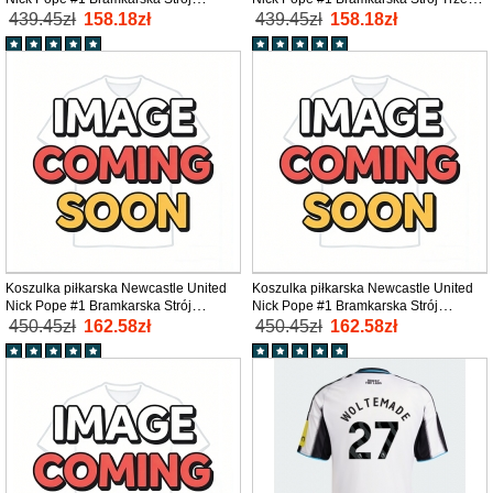
wyjazdowy 2025-26 tanio Krótki Rękaw
2025-26 tanio Krótki Rękaw
439.45zł
158.18zł
439.45zł
158.18zł
Koszulka piłkarska Newcastle United
Koszulka piłkarska Newcastle United
Nick Pope #1 Bramkarska Strój
Nick Pope #1 Bramkarska Strój
Domowy 2025-26 tanio Długi Rękaw
wyjazdowy 2025-26 tanio Długi Rękaw
450.45zł
162.58zł
450.45zł
162.58zł