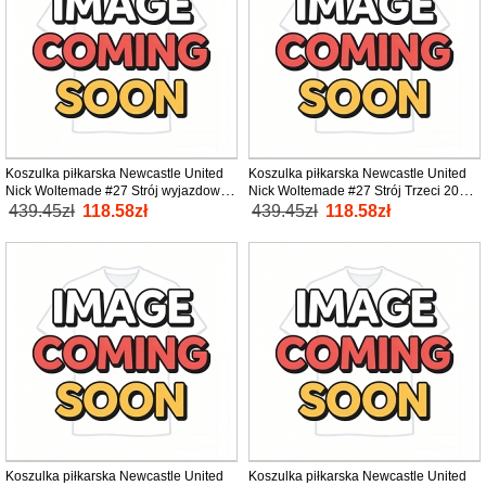
Koszulka piłkarska Newcastle United
Koszulka piłkarska Newcastle United
Nick Woltemade #27 Strój wyjazdowy
Nick Woltemade #27 Strój Trzeci 2026-
2026-27 tanio Krótki Rękaw
27 tanio Krótki Rękaw
439.45zł
118.58zł
439.45zł
118.58zł
Koszulka piłkarska Newcastle United
Koszulka piłkarska Newcastle United