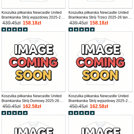
Koszulka piłkarska Newcastle United
Koszulka piłkarska Newcastle United
Bramkarska Strój wyjazdowy 2025-26
Bramkarska Strój Trzeci 2025-26 tanio
tanio Krótki Rękaw
Krótki Rękaw
439.45zł
158.18zł
439.45zł
158.18zł
Koszulka piłkarska Newcastle United
Koszulka piłkarska Newcastle United
Bramkarska Strój Domowy 2025-26
Bramkarska Strój wyjazdowy 2025-26
tanio Długi Rękaw
tanio Długi Rękaw
450.45zł
162.58zł
450.45zł
162.58zł