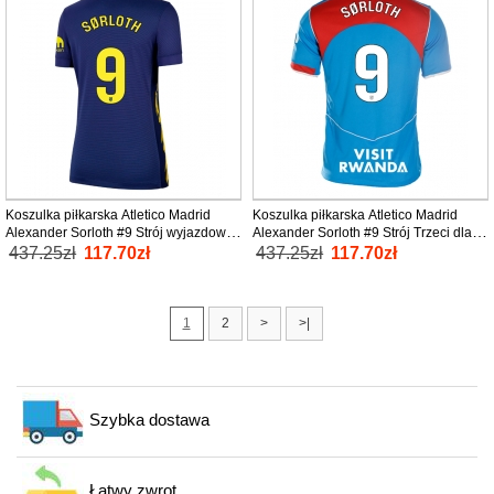
Koszulka piłkarska Atletico Madrid
Koszulka piłkarska Atletico Madrid
Alexander Sorloth #9 Strój wyjazdowy
Alexander Sorloth #9 Strój Trzeci dla
dla kobiety 2025-26 tanio Krótki Rękaw
kobiety 2025-26 tanio Krótki Rękaw
437.25zł
117.70zł
437.25zł
117.70zł
1
2
>
>|
Szybka dostawa
Łatwy zwrot