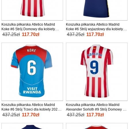
Koszulka piłkarska Atletico Madrid
Koszulka piłkarska Atletico Madrid
Koke #6 Strój Domowy dla kobiety
Koke #6 Strój wyjazdowy dla kobiety
2025-26 tanio Krótki Rękaw
2025-26 tanio Krótki Rękaw
437.25zł
117.70zł
437.25zł
117.70zł
Koszulka piłkarska Atletico Madrid
Koszulka piłkarska Atletico Madrid
Koke #6 Strój Trzeci dla kobiety 2025-
Alexander Sorloth #9 Strój Domowy dla
26 tanio Krótki Rękaw
kobiety 2025-26 tanio Krótki Rękaw
437.25zł
117.70zł
437.25zł
117.70zł