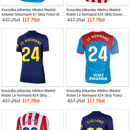
Koszulka piłkarska Atletico Madrid
Koszulka piłkarska Atletico Madrid
Antoine Griezmann #7 Strój Trzeci dla
Robin Le Normand #24 Strój Domowy
kobiety 2025-26 tanio Krótki Rękaw
dla kobiety 2025-26 tanio Krótki Rękaw
437.25zł
117.70zł
437.25zł
117.70zł
Koszulka piłkarska Atletico Madrid
Koszulka piłkarska Atletico Madrid
Robin Le Normand #24 Strój
Robin Le Normand #24 Strój Trzeci dla
wyjazdowy dla kobiety 2025-26 tanio
kobiety 2025-26 tanio Krótki Rękaw
437.25zł
117.70zł
437.25zł
117.70zł
Krótki Rękaw