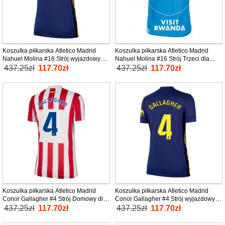
Koszulka piłkarska Atletico Madrid
Koszulka piłkarska Atletico Madrid
Nahuel Molina #16 Strój wyjazdowy
Nahuel Molina #16 Strój Trzeci dla
dla kobiety 2025-26 tanio Krótki Rękaw
kobiety 2025-26 tanio Krótki Rękaw
437.25zł
117.70zł
437.25zł
117.70zł
Koszulka piłkarska Atletico Madrid
Koszulka piłkarska Atletico Madrid
Conor Gallagher #4 Strój Domowy dla
Conor Gallagher #4 Strój wyjazdowy
kobiety 2025-26 tanio Krótki Rękaw
dla kobiety 2025-26 tanio Krótki Rękaw
437.25zł
117.70zł
437.25zł
117.70zł