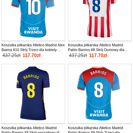
Koszulka piłkarska Atletico Madrid Alex
Koszulka piłkarska Atletico Madrid
Baena #10 Strój Trzeci dla kobiety
Pablo Barrios #8 Strój Domowy dla
2025-26 tanio Krótki Rękaw
kobiety 2025-26 tanio Krótki Rękaw
437.25zł
117.70zł
437.25zł
117.70zł
Koszulka piłkarska Atletico Madrid
Koszulka piłkarska Atletico Madrid
Pablo Barrios #8 Strój wyjazdowy dla
Pablo Barrios #8 Strój Trzeci dla