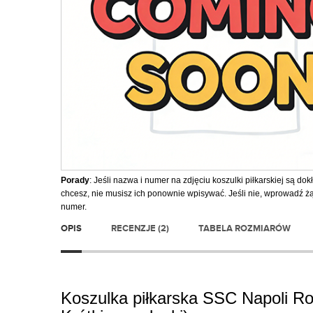
Porady
: Jeśli nazwa i numer na zdjęciu koszulki piłkarskiej są dokł
chcesz, nie musisz ich ponownie wpisywać. Jeśli nie, wprowadź 
numer.
OPIS
RECENZJE (2)
TABELA ROZMIARÓW
Koszulka piłkarska SSC Napoli Ro