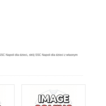
,
SSC Napoli dla dzieci
strój SSC Napoli dla dzieci z własnym