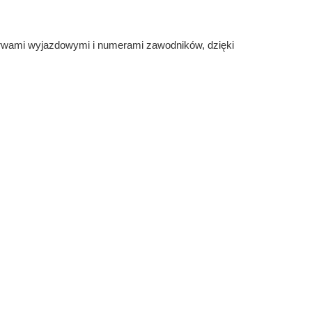
arwami wyjazdowymi i numerami zawodników, dzięki