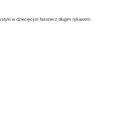
styki w dziecięcym fasonie z długim rękawem.